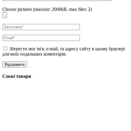
Choose pictures (maxsize: 2000kB, max files: 2)
Зберегти моє ім'я, e-mail, та адресу сайту в цьому браузері
для моїх подальших коментарів.
Схожі товари