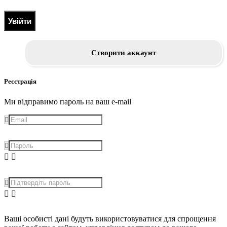
Увійти
Створити аккаунт
Реєстрація
Ми відправимо пароль на ваш e-mail
Ваші особисті дані будуть використовуватися для спрощення