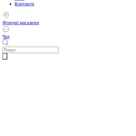
Контакти
Фізичні магазини
Чат
Пошук
товарів