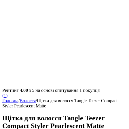
Рейтинг
4.00
з 5 на основі опитування
1
покупця
(
1
)
Головна
/
Волосся
/
Щітка для волосся Tangle Teezer Compact
Styler Pearlescent Matte
Щітка для волосся Tangle Teezer
Compact Styler Pearlescent Matte