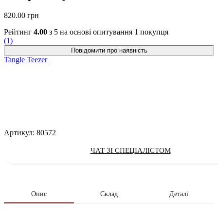
820.00
грн
Рейтинг
4.00
з 5 на основі опитування
1
покупця
(
1
)
Tangle Teezer
Артикул:
80572
ЧАТ ЗІ СПЕЦІАЛІСТОМ
Опис
Склад
Деталі