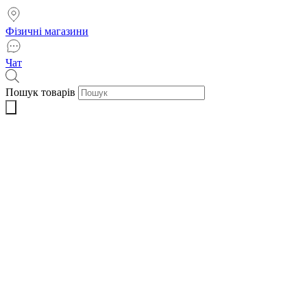
Фізичні магазини
Чат
Пошук товарів