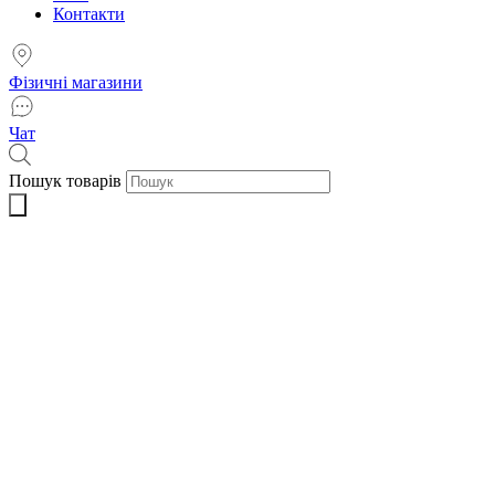
Контакти
Фізичні магазини
Чат
Пошук товарів