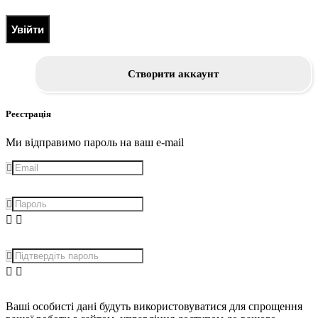
Увійти
Створити аккаунт
Реєстрація
Ми відправимо пароль на ваш e-mail
Ваші особисті дані будуть використовуватися для спрощення