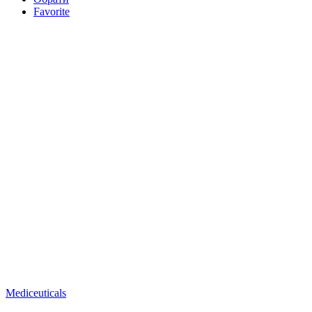
Favorite
Mediceuticals