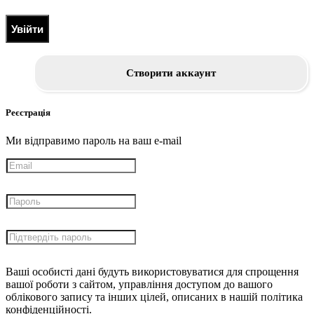
Увійти
Створити аккаунт
Реєстрація
Ми відправимо пароль на ваш e-mail
Ваші особисті дані будуть використовуватися для спрощення
вашої роботи з сайтом, управління доступом до вашого
облікового запису та інших цілей, описаних в нашій політика
конфіденційності.