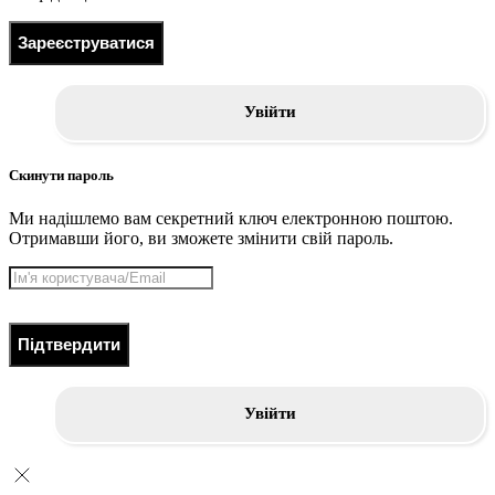
Зареєструватися
Увійти
Скинути пароль
Ми надішлемо вам секретний ключ електронною поштою.
Отримавши його, ви зможете змінити свій пароль.
Підтвердити
Увійти