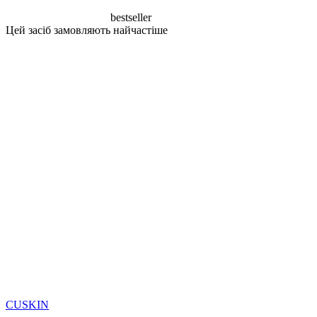
bestseller
Цей засіб замовляють найчастіше
CUSKIN