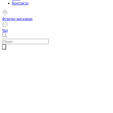
Контакти
Фізичні магазини
Чат
Пошук
товарів