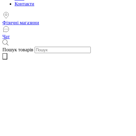
Контакти
Фізичні магазини
Чат
Пошук товарів