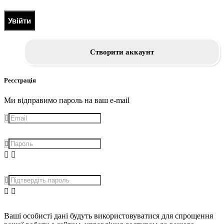
Увійти
Створити аккаунт
Реєстрація
Ми відправимо пароль на ваш e-mail
Ваші особисті дані будуть використовуватися для спрощення