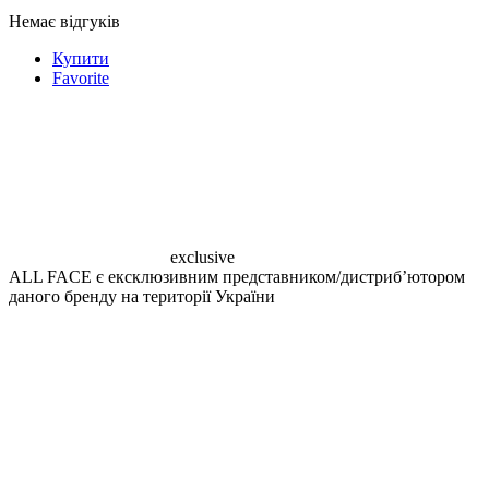
Немає відгуків
Купити
Favorite
exclusive
ALL FACE є ексклюзивним представником/дистрибʼютором
даного бренду на території України