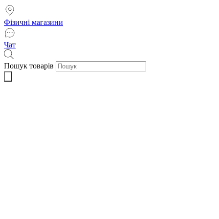
Фізичні магазини
Чат
Пошук товарів