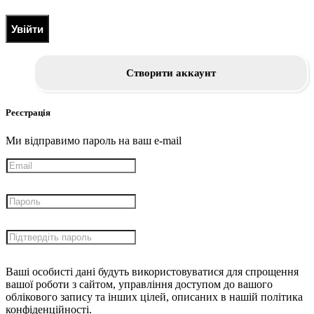
Увійти
Створити аккаунт
Реєстрація
Ми відправимо пароль на ваш e-mail
Ваші особисті дані будуть використовуватися для спрощення
вашої роботи з сайтом, управління доступом до вашого
облікового запису та інших цілей, описаних в нашій політика
конфіденційності.