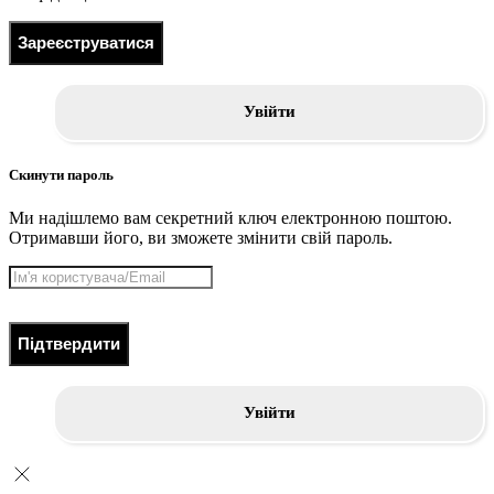
Зареєструватися
Увійти
Скинути пароль
Ми надішлемо вам секретний ключ електронною поштою.
Отримавши його, ви зможете змінити свій пароль.
Підтвердити
Увійти