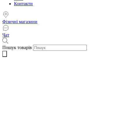
Контакти
Фізичні магазини
Чат
Пошук товарів