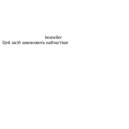
bestseller
Цей засіб замовляють найчастіше