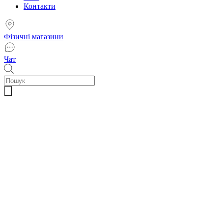
Контакти
Фізичні магазини
Чат
Пошук
товарів