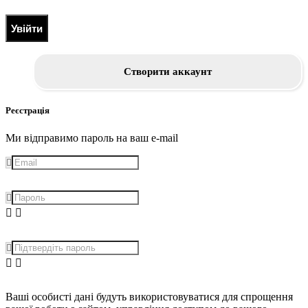
Увійти
Створити аккаунт
Реєстрація
Ми відправимо пароль на ваш e-mail
Ваші особисті дані будуть використовуватися для спрощення