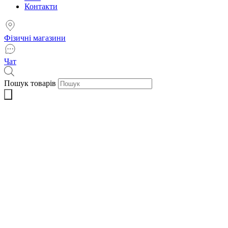
Контакти
Фізичні магазини
Чат
Пошук товарів