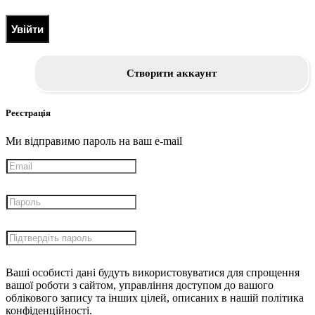
Увійти
Створити аккаунт
Реєстрація
Ми відправимо пароль на ваш e-mail
Ваші особисті дані будуть використовуватися для спрощення
вашої роботи з сайтом, управління доступом до вашого
облікового запису та інших цілей, описаних в нашій політика
конфіденційності.