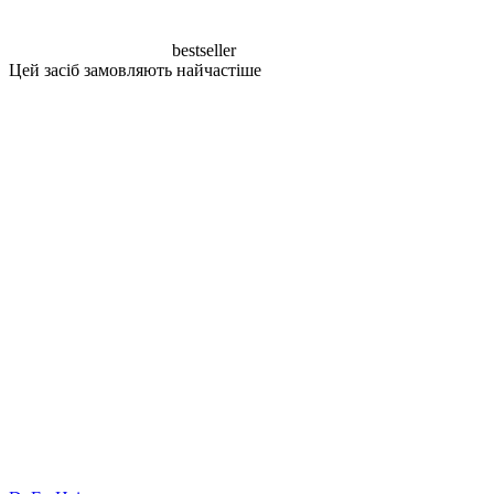
bestseller
Цей засіб замовляють найчастіше