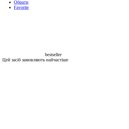
Обрати
Favorite
bestseller
Цей засіб замовляють найчастіше