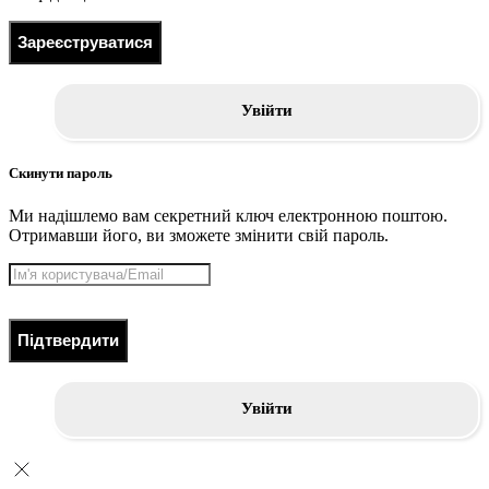
Зареєструватися
Увійти
Скинути пароль
Ми надішлемо вам секретний ключ електронною поштою.
Отримавши його, ви зможете змінити свій пароль.
Підтвердити
Увійти