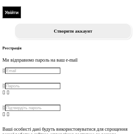
Увійти
Створити аккаунт
Реєстрація
Ми відправимо пароль на ваш e-mail
Ваші особисті дані будуть використовуватися для спрощення