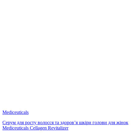
Mediceuticals
Серум для росту волосся та здоров’я шкіри голови для жінок
Mediceuticals Cellagen Revitalizer