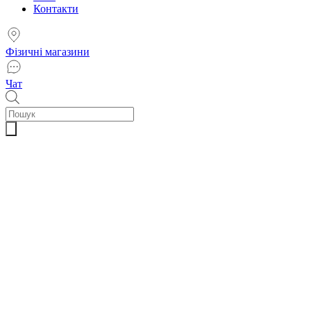
Контакти
Фізичні магазини
Чат
Пошук
товарів