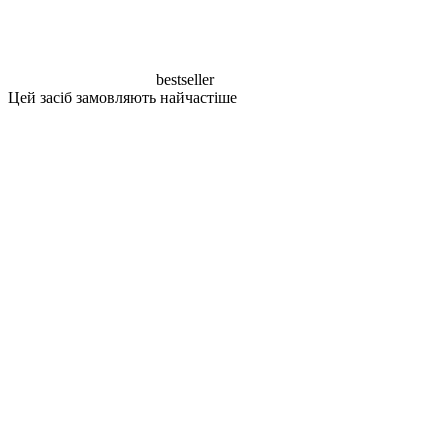
bestseller
Цей засіб замовляють найчастіше