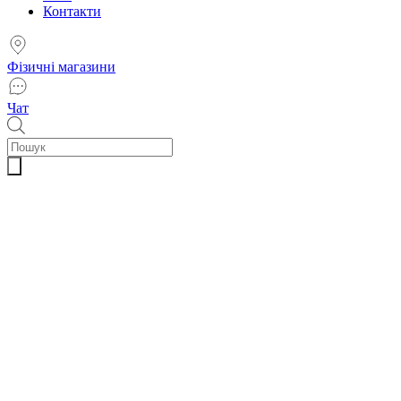
Контакти
Фізичні магазини
Чат
Пошук
товарів