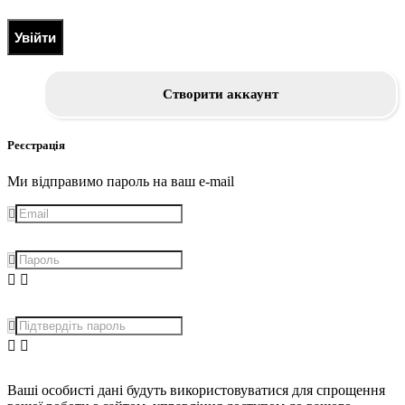
Увійти
Створити аккаунт
Реєстрація
Ми відправимо пароль на ваш e-mail
Ваші особисті дані будуть використовуватися для спрощення