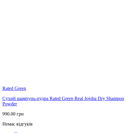
Rated Green
Сухий шампунь-пудра Rated Green Real Jojoba Dry Shampoo
Powder
990.00
грн
Немає відгуків