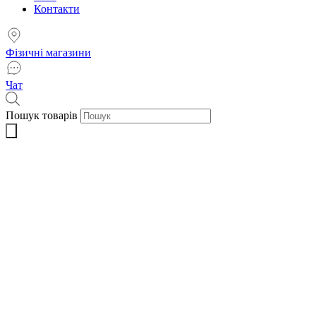
Контакти
Фізичні магазини
Чат
Пошук товарів