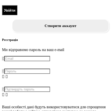
Увійти
Створити аккаунт
Реєстрація
Ми відправимо пароль на ваш e-mail
Ваші особисті дані будуть використовуватися для спрощення