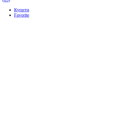
Купити
Favorite