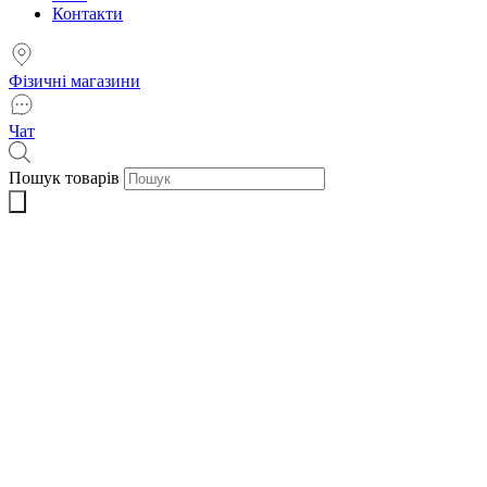
Контакти
Фізичні магазини
Чат
Пошук товарів