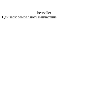
bestseller
Цей засіб замовляють найчастіше