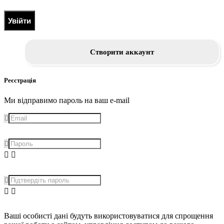
Увійти
Створити аккаунт
Реєстрація
Ми відправимо пароль на ваш e-mail
Ваші особисті дані будуть використовуватися для спрощення