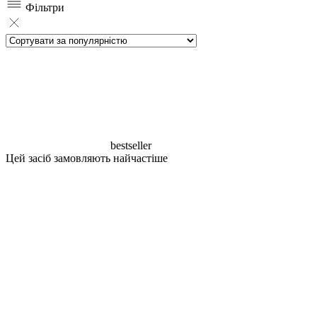
Фільтри
bestseller
Цей засіб замовляють найчастіше