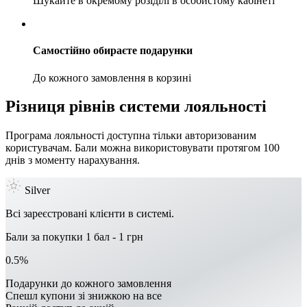
Шукайте в окремому розіділі в особистому кабінеті
Самостійно обираєте подарунки
До кожного замовлення в корзині
Різниця рівнів системи лояльності
Програма лояльності доступна тільки авторизованим
користувачам. Бали можна використовувати протягом 100
днів з моменту нарахування.
Silver
Всі зареєстровані клієнти в системі.
Бали за покупки 1 бал - 1 грн
0.5%
Подарунки до кожного замовлення
Спешл купони зі знижкою на все