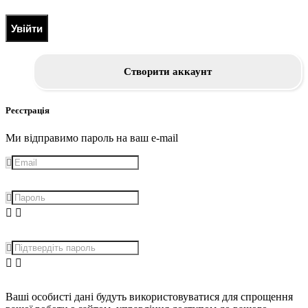
Увійти
Створити аккаунт
Реєстрація
Ми відправимо пароль на ваш e-mail
Ваші особисті дані будуть використовуватися для спрощення