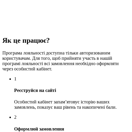
Як це працює?
Програма лояльності доступна тільки авторизованим
користувачам. Для того, щоб прийняти участь в нашій
програмі лояльності всі замовлення необхідно оформляти
через особистий кабінет.
1
Реєструйся на сайті
Особистий кабінет запам’ятовує історію ваших
замовлень, показує ваш рівень та накопичені бали.
2
Оформлюй замовлення