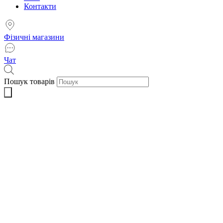
Контакти
Фізичні магазини
Чат
Пошук товарів