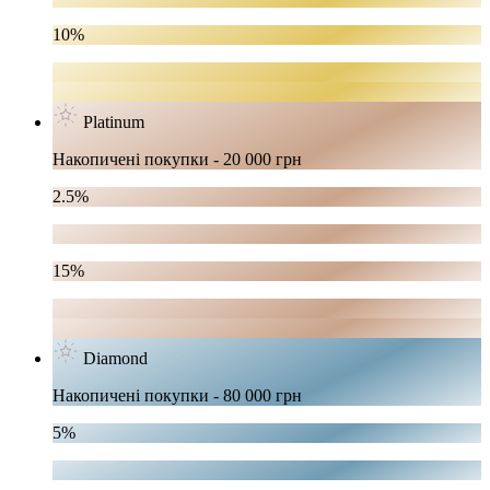
10%
Platinum
Накопичені покупки - 20 000 грн
2.5%
15%
Diamond
Накопичені покупки - 80 000 грн
5%