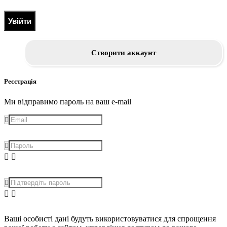
Увійти
Створити аккаунт
Реєстрація
Ми відправимо пароль на ваш e-mail
Ваші особисті дані будуть використовуватися для спрощення