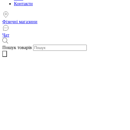
Контакти
Фізичні магазини
Чат
Пошук товарів