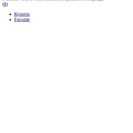
(
8
)
Купити
Favorite