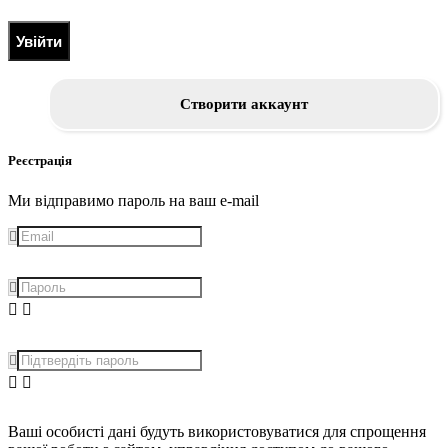
Увійти
Створити аккаунт
Реєстрація
Ми відправимо пароль на ваш e-mail
Ваші особисті дані будуть використовуватися для спрощення