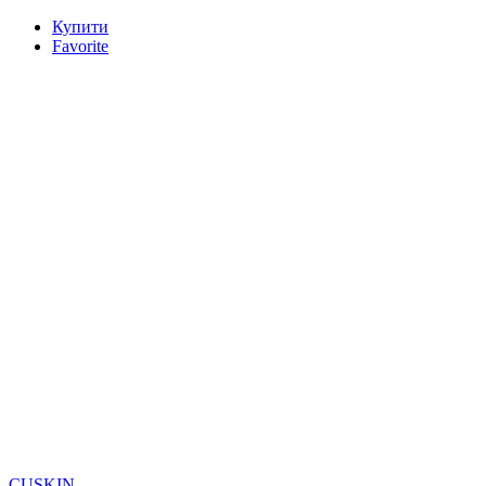
Купити
Favorite
CUSKIN