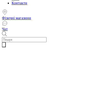
Контакти
Фізичні магазини
Чат
Пошук
товарів