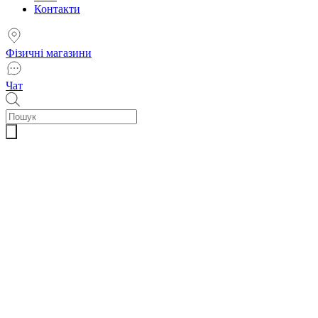
Контакти
Фізичні магазини
Чат
Пошук
товарів