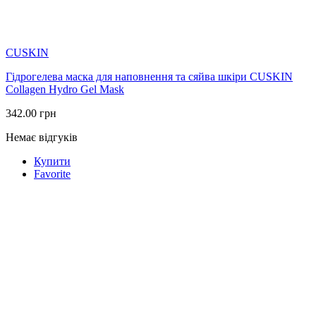
CUSKIN
Гідрогелева маска для наповнення та сяйва шкіри CUSKIN
Collagen Hydro Gel Mask
342.00
грн
Немає відгуків
Купити
Favorite