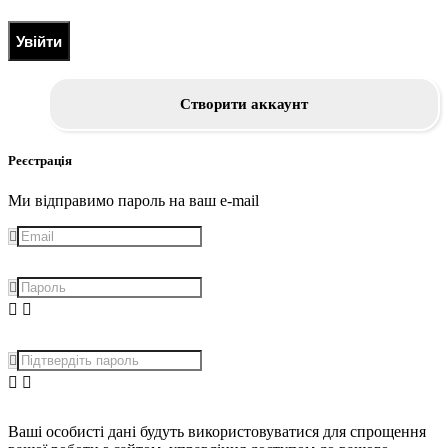
Увійти
Створити аккаунт
Реєстрація
Ми відправимо пароль на ваш e-mail
Ваші особисті дані будуть використовуватися для спрощення