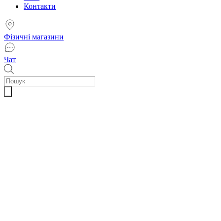
Контакти
Фізичні магазини
Чат
Пошук
товарів