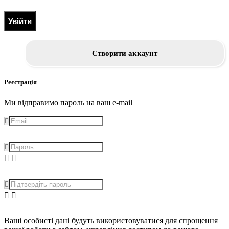
Увійти
Створити аккаунт
Реєстрація
Ми відправимо пароль на ваш e-mail
Ваші особисті дані будуть використовуватися для спрощення