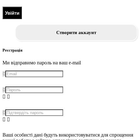
Увійти
Створити аккаунт
Реєстрація
Ми відправимо пароль на ваш e-mail
Ваші особисті дані будуть використовуватися для спрощення