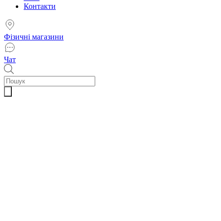
Контакти
Фізичні магазини
Чат
Пошук
товарів