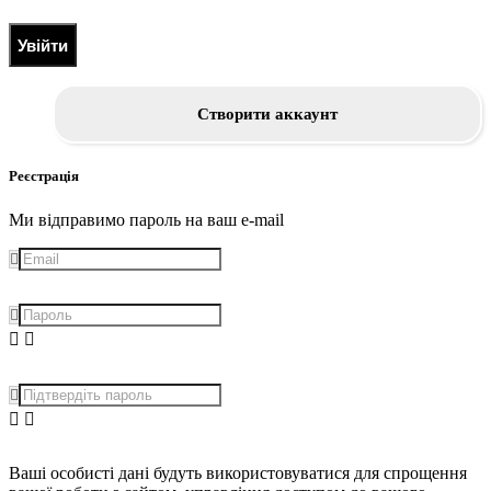
Увійти
Створити аккаунт
Реєстрація
Ми відправимо пароль на ваш e-mail
Ваші особисті дані будуть використовуватися для спрощення