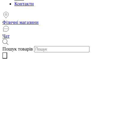
Контакти
Фізичні магазини
Чат
Пошук товарів