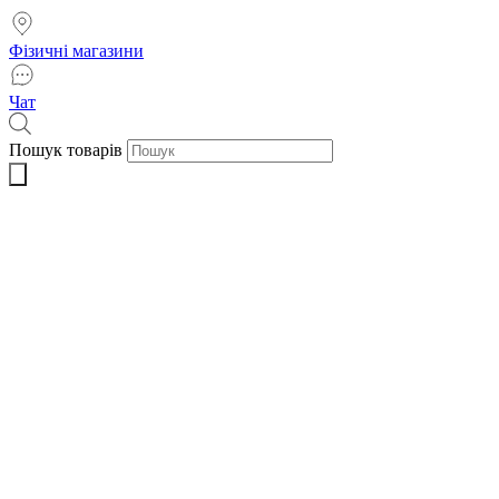
Фізичні магазини
Чат
Пошук товарів