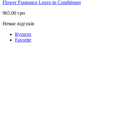
Flower Fragrance Leave-іn Conditioner
965.00
грн
Немає відгуків
Купити
Favorite