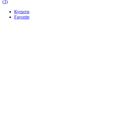
(
3
)
Купити
Favorite