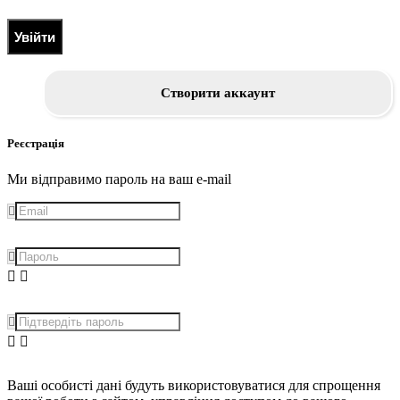
Увійти
Створити аккаунт
Реєстрація
Ми відправимо пароль на ваш e-mail
Ваші особисті дані будуть використовуватися для спрощення