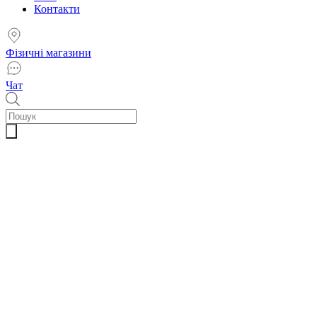
Контакти
Фізичні магазини
Чат
Пошук
товарів