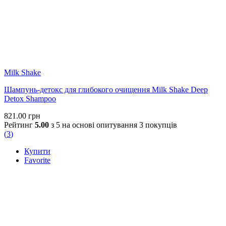
Milk Shake
Шампунь-детокс для глибокого очищення Milk Shake Deep
Detox Shampoo
821.00
грн
Рейтинг
5.00
з 5 на основі опитування
3
покупців
(
3
)
Купити
Favorite