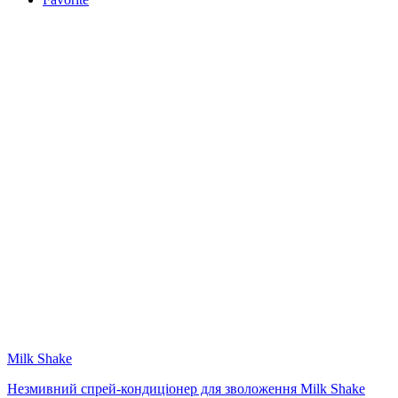
Milk Shake
Незмивний спрей-кондиціонер для зволоження Milk Shake