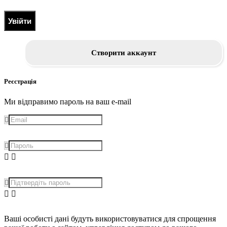
Увійти
Створити аккаунт
Реєстрація
Ми відправимо пароль на ваш e-mail
Ваші особисті дані будуть використовуватися для спрощення