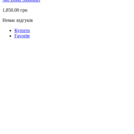
1,850.00
грн
Немає відгуків
Купити
Favorite