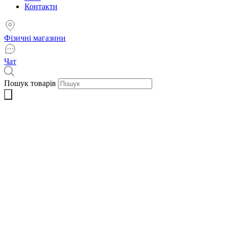
Контакти
Фізичні магазини
Чат
Пошук товарів