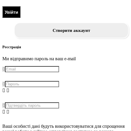
Увійти
Створити аккаунт
Реєстрація
Ми відправимо пароль на ваш e-mail
Ваші особисті дані будуть використовуватися для спрощення