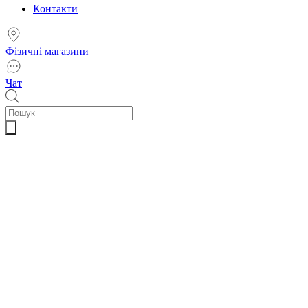
Контакти
Фізичні магазини
Чат
Пошук
товарів