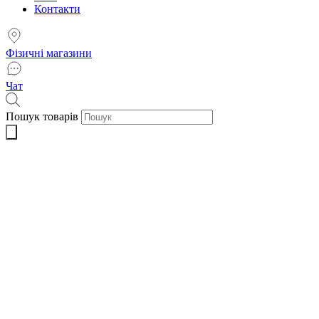
Контакти
Фізичні магазини
Чат
Пошук товарів