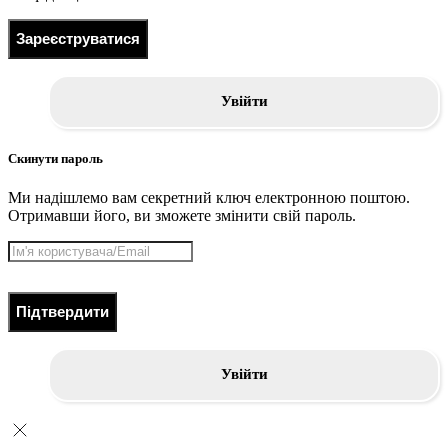
Зареєструватися
Увійти
Скинути пароль
Ми надішлемо вам секретний ключ електронною поштою.
Отримавши його, ви зможете змінити свій пароль.
Підтвердити
Увійти