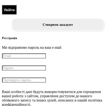
Увійти
Створити аккаунт
Реєстрація
Ми відправимо пароль на ваш e-mail
Ваші особисті дані будуть використовуватися для спрощення
вашої роботи з сайтом, управління доступом до вашого
облікового запису та інших цілей, описаних в нашій політика
конфіденційності.