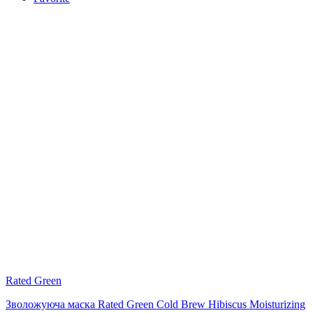
Rated Green
Зволожуюча маска Rated Green Cold Brew Hibiscus Moisturizing