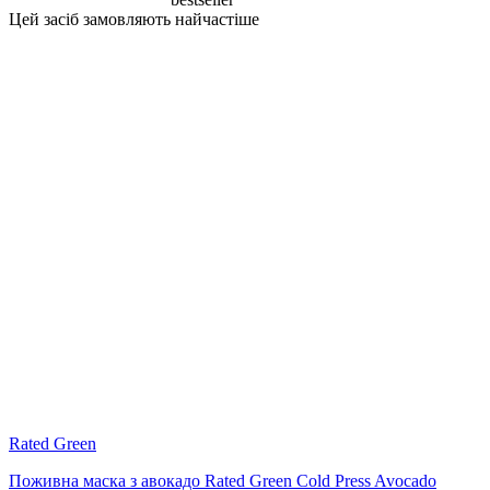
Цей засіб замовляють найчастіше
Rated Green
Поживна маска з авокадо Rated Green Cold Press Avocado