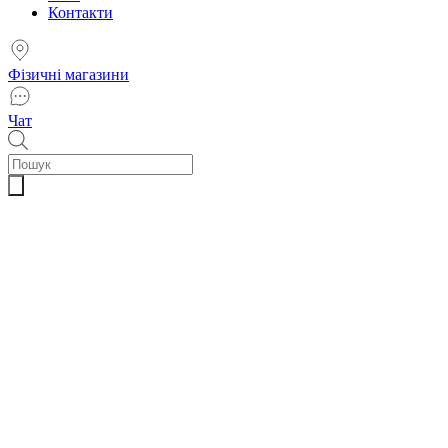
Контакти
Фізичні магазини
Чат
Пошук
товарів