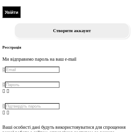
Увійти
Створити аккаунт
Реєстрація
Ми відправимо пароль на ваш e-mail
Ваші особисті дані будуть використовуватися для спрощення