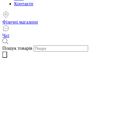
Контакти
Фізичні магазини
Чат
Пошук товарів