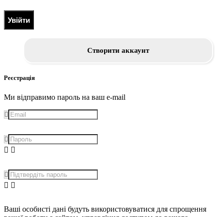
Увійти
Створити аккаунт
Реєстрація
Ми відправимо пароль на ваш e-mail
Ваші особисті дані будуть використовуватися для спрощення