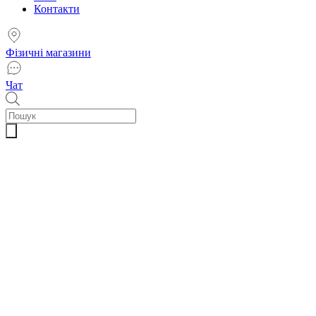
Контакти
Фізичні магазини
Чат
Пошук
товарів