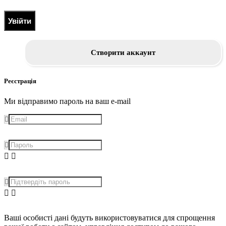
Увійти
Створити аккаунт
Реєстрація
Ми відправимо пароль на ваш e-mail
Ваші особисті дані будуть використовуватися для спрощення