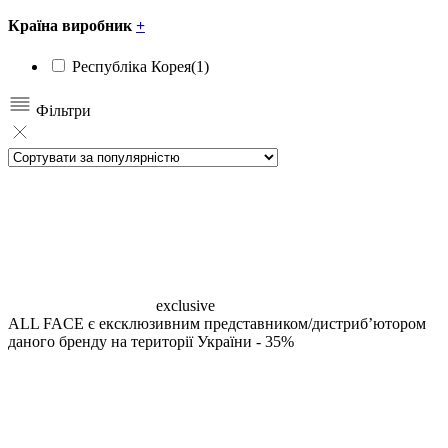
Країна виробник
+
Республіка Корея
(1)
Фільтри
exclusive
ALL FACE є ексклюзивним представником/дистрибʼютором
даного бренду на території України
- 35%