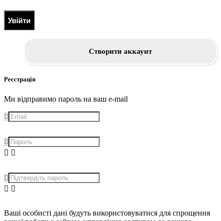
Увійти
Створити аккаунт
Реєстрація
Ми відправимо пароль на ваш e-mail
Ваші особисті дані будуть використовуватися для спрощення