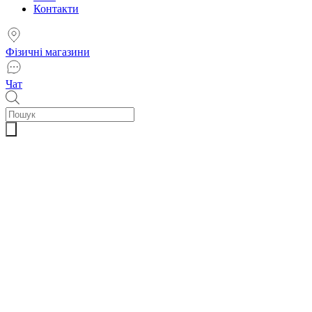
Контакти
Фізичні магазини
Чат
Пошук
товарів