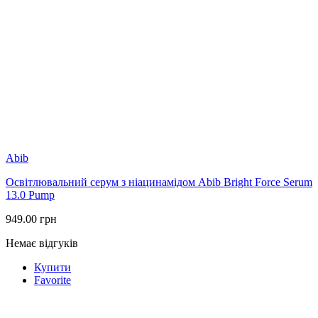
Abib
Освітлювальний серум з ніацинамідом Abib Bright Force Serum
13.0 Pump
949.00
грн
Немає відгуків
Купити
Favorite