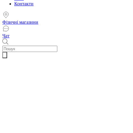
Контакти
Фізичні магазини
Чат
Пошук
товарів