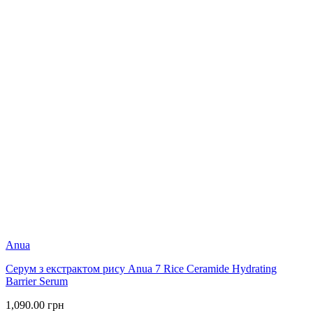
Anua
Серум з екстрактом рису Anua 7 Rice Ceramide Hydrating
Barrier Serum
1,090.00
грн