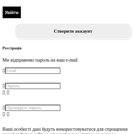
Увійти
Створити аккаунт
Реєстрація
Ми відправимо пароль на ваш e-mail
Ваші особисті дані будуть використовуватися для спрощення