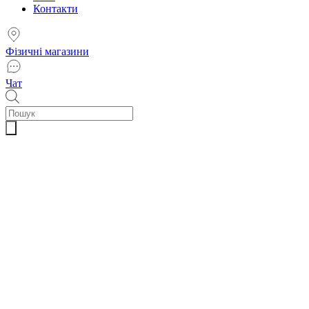
Контакти
Фізичні магазини
Чат
Пошук
товарів