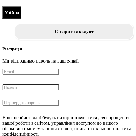
Увійти
Створити аккаунт
Реєстрація
Ми відправимо пароль на ваш e-mail
Ваші особисті дані будуть використовуватися для спрощення
вашої роботи з сайтом, управління доступом до вашого
облікового запису та інших цілей, описаних в нашій політика
конфіденційності.