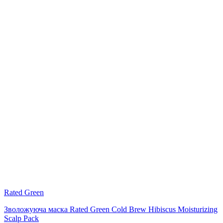
Rated Green
Зволожуюча маска Rated Green Cold Brew Hibiscus Moisturizing
Scalp Pack