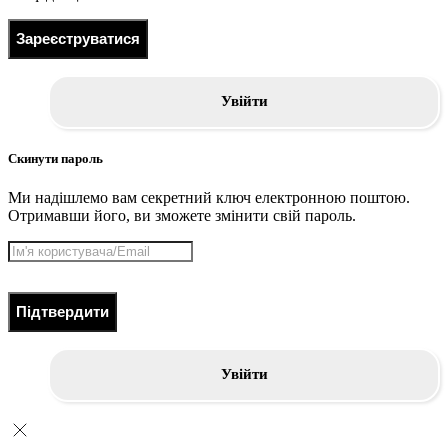
Зареєструватися
Увійти
Скинути пароль
Ми надішлемо вам секретний ключ електронною поштою.
Отримавши його, ви зможете змінити свій пароль.
Підтвердити
Увійти