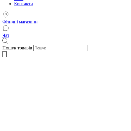
Контакти
Фізичні магазини
Чат
Пошук товарів