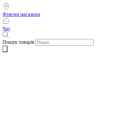
Фізичні магазини
Чат
Пошук товарів