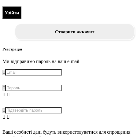
Увійти
Створити аккаунт
Реєстрація
Ми відправимо пароль на ваш e-mail
Ваші особисті дані будуть використовуватися для спрощення