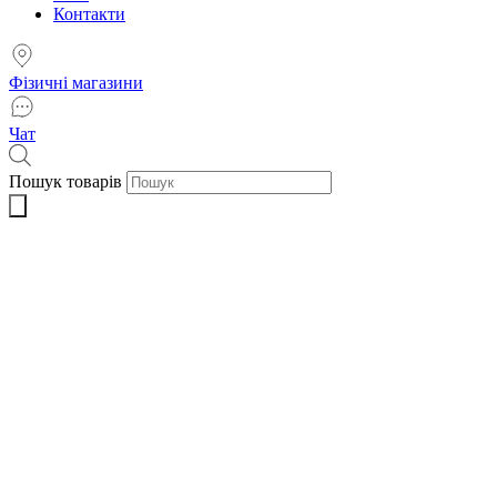
Контакти
Фізичні магазини
Чат
Пошук товарів