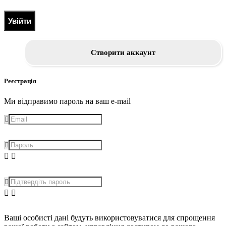
Увійти
Створити аккаунт
Реєстрація
Ми відправимо пароль на ваш e-mail
Ваші особисті дані будуть використовуватися для спрощення