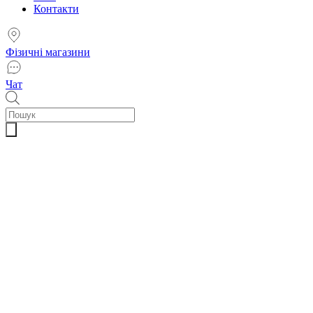
Контакти
Фізичні магазини
Чат
Пошук
товарів