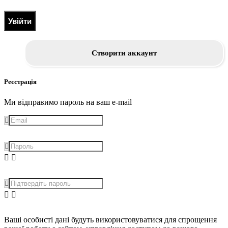
Увійти
Створити аккаунт
Реєстрація
Ми відправимо пароль на ваш e-mail
Ваші особисті дані будуть використовуватися для спрощення