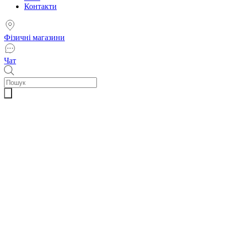
Контакти
Фізичні магазини
Чат
Пошук
товарів