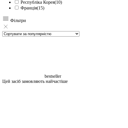
Республіка Корея
(10)
Франція
(15)
Фільтри
bestseller
Цей засіб замовляють найчастіше