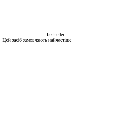
bestseller
Цей засіб замовляють найчастіше