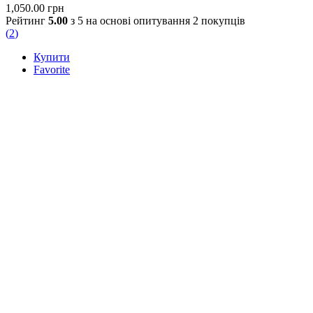
1,050.00
грн
Рейтинг
5.00
з 5 на основі опитування
2
покупців
(
2
)
Купити
Favorite