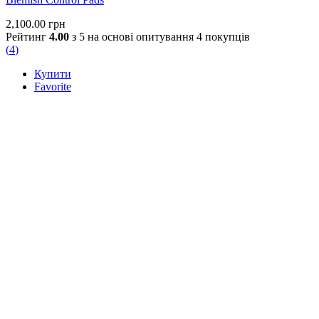
2,100.00
грн
Рейтинг
4.00
з 5 на основі опитування
4
покупців
(
4
)
Купити
Favorite