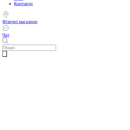
Контакти
Фізичні магазини
Чат
Пошук
товарів