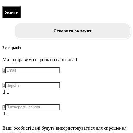
Увійти
Створити аккаунт
Реєстрація
Ми відправимо пароль на ваш e-mail
Ваші особисті дані будуть використовуватися для спрощення