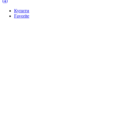
(
4
)
Купити
Favorite