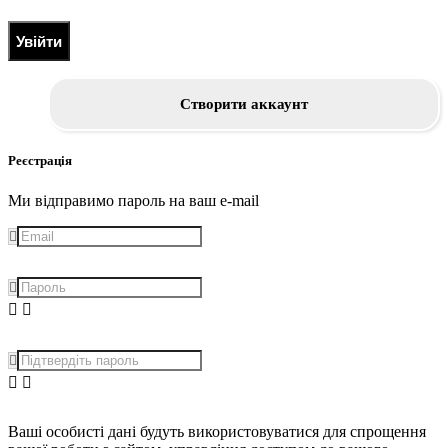
Увійти
Створити аккаунт
Реєстрація
Ми відправимо пароль на ваш e-mail
Ваші особисті дані будуть використовуватися для спрощення