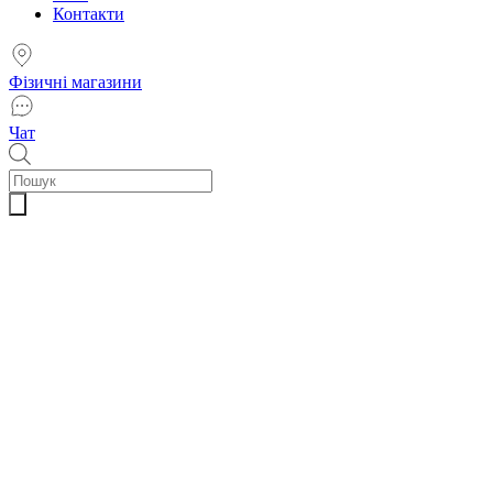
Контакти
Фізичні магазини
Чат
Пошук
товарів