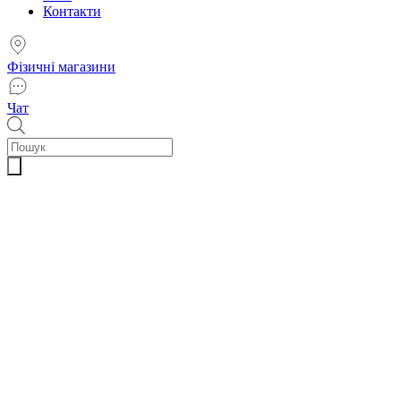
Контакти
Фізичні магазини
Чат
Пошук
товарів