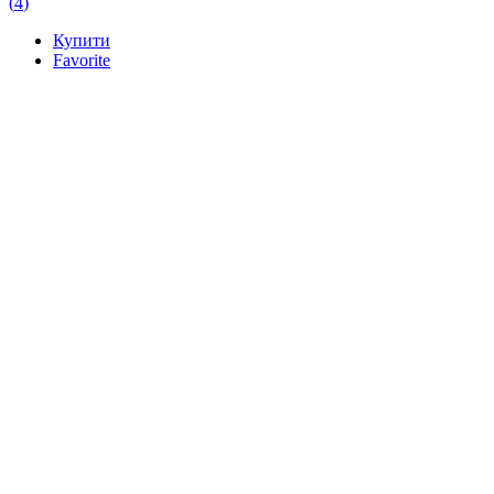
(
4
)
Купити
Favorite