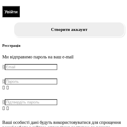
Увійти
Створити аккаунт
Реєстрація
Ми відправимо пароль на ваш e-mail
Ваші особисті дані будуть використовуватися для спрощення