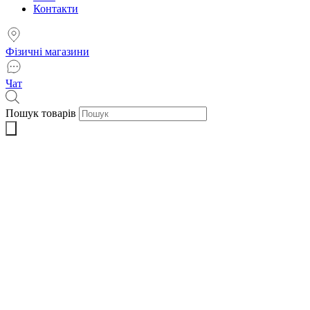
Контакти
Фізичні магазини
Чат
Пошук товарів