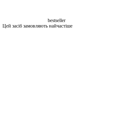
bestseller
Цей засіб замовляють найчастіше