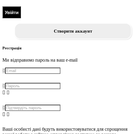
Увійти
Створити аккаунт
Реєстрація
Ми відправимо пароль на ваш e-mail
Ваші особисті дані будуть використовуватися для спрощення