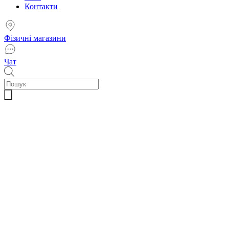
Контакти
Фізичні магазини
Чат
Пошук
товарів