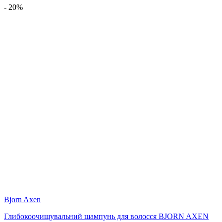
- 20%
Bjorn Axen
Глибокоочищувальний шампунь для волосся BJORN AXEN