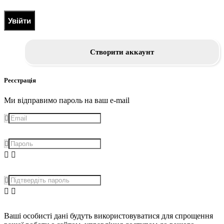
Увійти
Створити аккаунт
Реєстрація
Ми відправимо пароль на ваш e-mail
Ваші особисті дані будуть використовуватися для спрощення