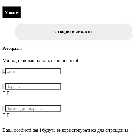
Увійти
Створити аккаунт
Реєстрація
Ми відправимо пароль на ваш e-mail
Ваші особисті дані будуть використовуватися для спрощення