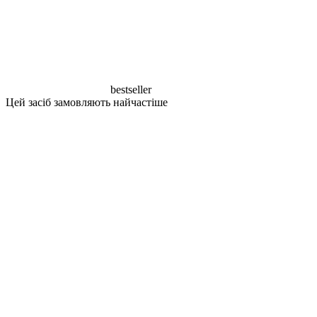
bestseller
Цей засіб замовляють найчастіше