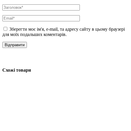
Зберегти моє ім'я, e-mail, та адресу сайту в цьому браузері
для моїх подальших коментарів.
Схожі товари