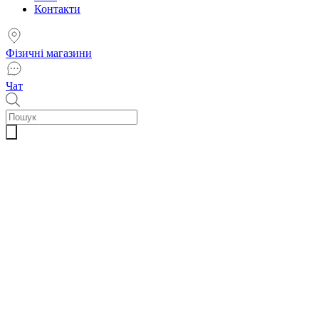
Контакти
Фізичні магазини
Чат
Пошук
товарів