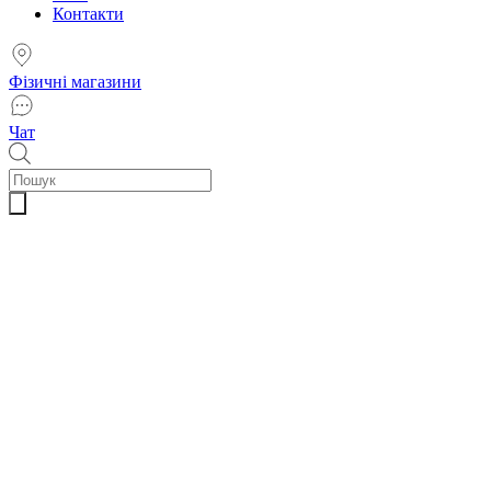
Контакти
Фізичні магазини
Чат
Пошук
товарів