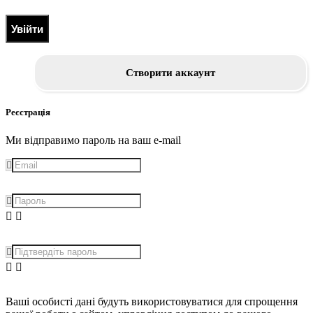
Увійти
Створити аккаунт
Реєстрація
Ми відправимо пароль на ваш e-mail
Ваші особисті дані будуть використовуватися для спрощення