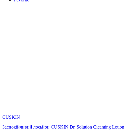
CUSKIN
Заспокійливий лосьйон CUSKIN Dr. Solution Cicaming Lotion