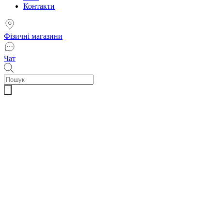
Контакти
Фізичні магазини
Чат
Пошук
товарів