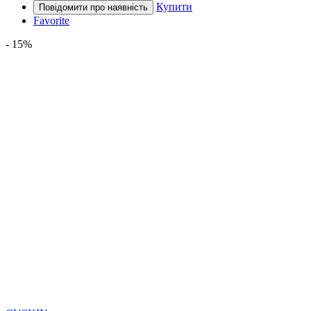
Купити
Favorite
- 15%