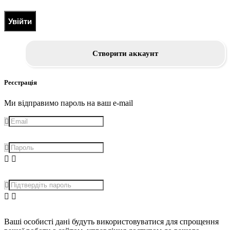
Увійти
Створити аккаунт
Реєстрація
Ми відправимо пароль на ваш e-mail
Ваші особисті дані будуть використовуватися для спрощення