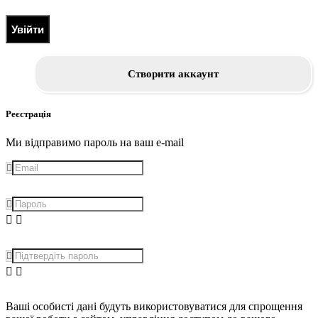
Увійти
Створити аккаунт
Реєстрація
Ми відправимо пароль на ваш e-mail
Ваші особисті дані будуть використовуватися для спрощення