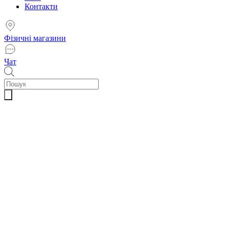
Контакти
Фізичні магазини
Чат
Пошук
товарів