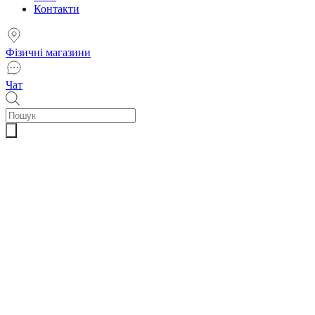
Контакти
Фізичні магазини
Чат
Пошук
товарів