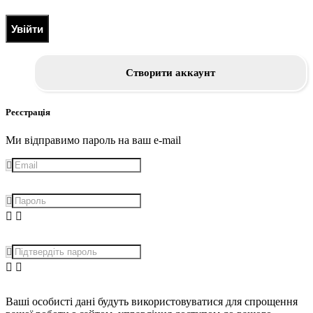
Увійти
Створити аккаунт
Реєстрація
Ми відправимо пароль на ваш e-mail
Ваші особисті дані будуть використовуватися для спрощення