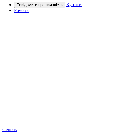
Купити
Favorite
Genesis