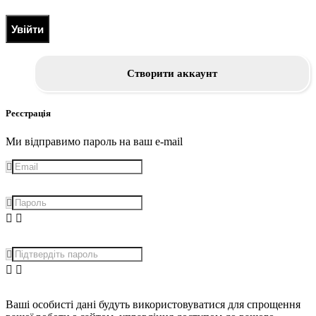
Увійти
Створити аккаунт
Реєстрація
Ми відправимо пароль на ваш e-mail
Ваші особисті дані будуть використовуватися для спрощення