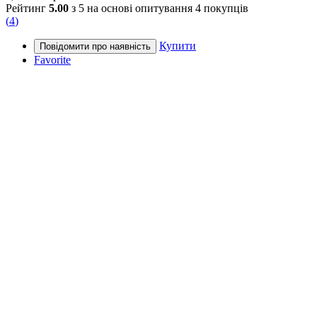
Рейтинг
5.00
з 5 на основі опитування
4
покупців
(
4
)
Купити
Favorite