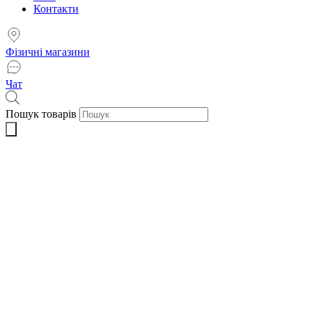
Контакти
Фізичні магазини
Чат
Пошук товарів