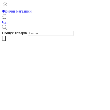
Фізичні магазини
Чат
Пошук товарів