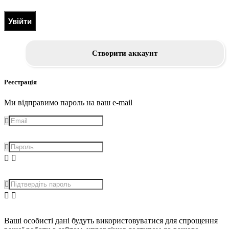
Увійти
Створити аккаунт
Реєстрація
Ми відправимо пароль на ваш e-mail
Ваші особисті дані будуть використовуватися для спрощення