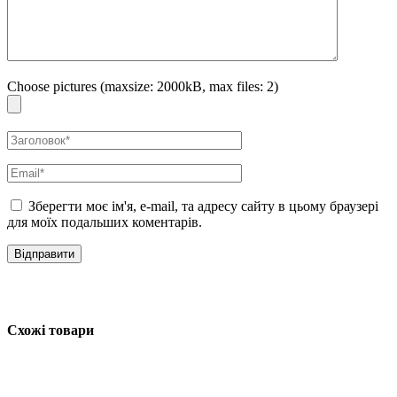
Choose pictures (maxsize: 2000kB, max files: 2)
Зберегти моє ім'я, e-mail, та адресу сайту в цьому браузері
для моїх подальших коментарів.
Схожі товари