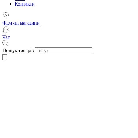
Контакти
Фізичні магазини
Чат
Пошук товарів