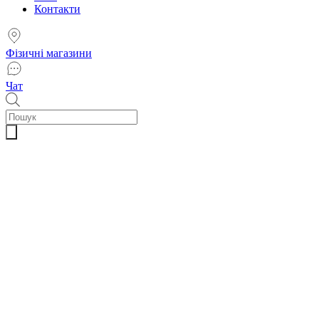
Контакти
Фізичні магазини
Чат
Пошук
товарів