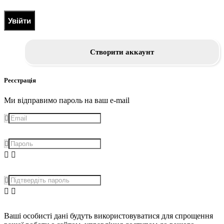
Увійти
Створити аккаунт
Реєстрація
Ми відправимо пароль на ваш e-mail
Ваші особисті дані будуть використовуватися для спрощення