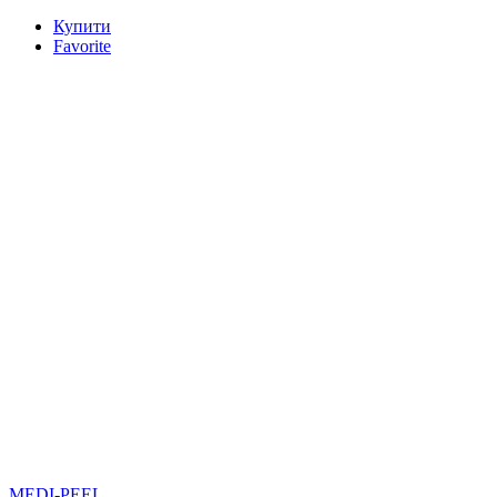
Купити
Favorite
MEDI-PEEL