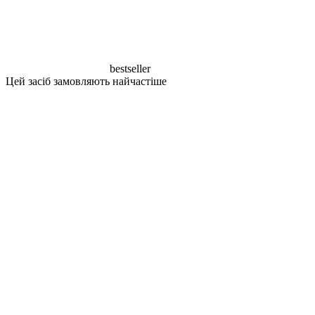
bestseller
Цей засіб замовляють найчастіше